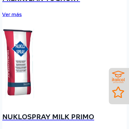
Ver más
NUKLOSPRAY MILK PRIMO