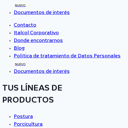
NUEVO
Documentos de interés
Contacto
Italcol Corporativo
Donde encontrarnos
Blog
Política de tratamiento de Datos Personales
NUEVO
Documentos de interés
TUS LÍNEAS DE
PRODUCTOS
Postura
Porcicultura