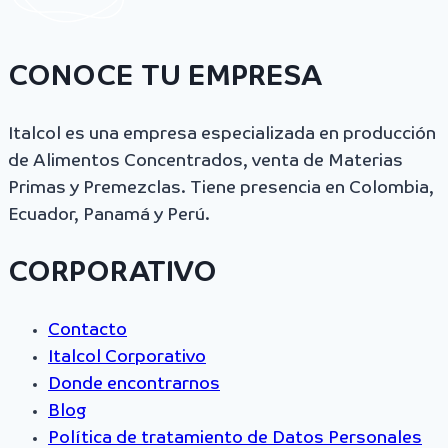
CONOCE TU EMPRESA
Italcol es una empresa especializada en producción
de Alimentos Concentrados, venta de Materias
Primas y Premezclas. Tiene presencia en Colombia,
Ecuador, Panamá y Perú.
CORPORATIVO
Contacto
Italcol Corporativo
Donde encontrarnos
Blog
Política de tratamiento de Datos Personales