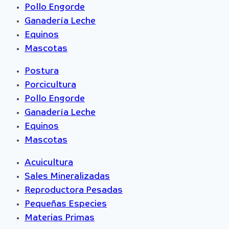
Pollo Engorde
Ganadería Leche
Equinos
Mascotas
Postura
Porcicultura
Pollo Engorde
Ganadería Leche
Equinos
Mascotas
Acuicultura
Sales Mineralizadas
Reproductora Pesadas
Pequeñas Especies
Materias Primas