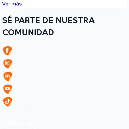
Ver más
SÉ PARTE DE NUESTRA
COMUNIDAD