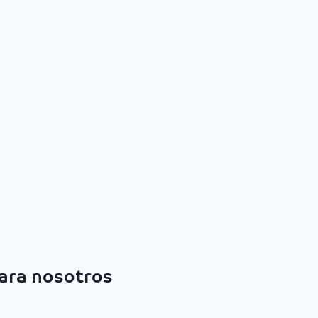
para nosotros