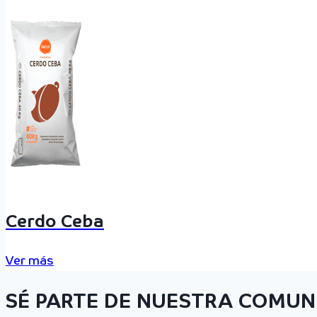
Cerdo Ceba
Ver más
SÉ PARTE DE NUESTRA COMUN