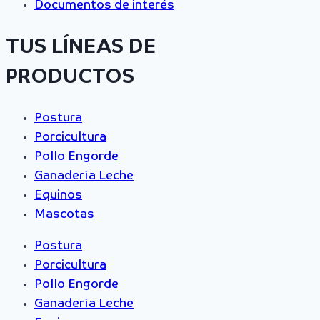
Documentos de interés
TUS LÍNEAS DE
PRODUCTOS
Postura
Porcicultura
Pollo Engorde
Ganadería Leche
Equinos
Mascotas
Postura
Porcicultura
Pollo Engorde
Ganadería Leche