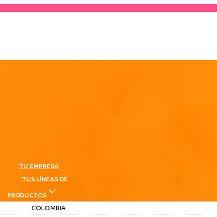
TU EMPRESA
TUS LÍNEAS DE
PRODUCTOS
COLOMBIA