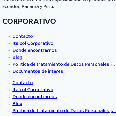
Ecuador, Panamá y Perú.
CORPORATIVO
Contacto
Italcol Corporativo
Donde encontrarnos
Blog
Política de tratamiento de Datos Personales
NU
Documentos de interés
Contacto
Italcol Corporativo
Donde encontrarnos
Blog
Política de tratamiento de Datos Personales
NU