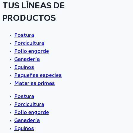
TUS LÍNEAS DE
PRODUCTOS
Postura
Porcicultura
Pollo engorde
Ganadería
Equinos
Pequeñas especies
Materias primas
Postura
Porcicultura
Pollo engorde
Ganadería
Equinos