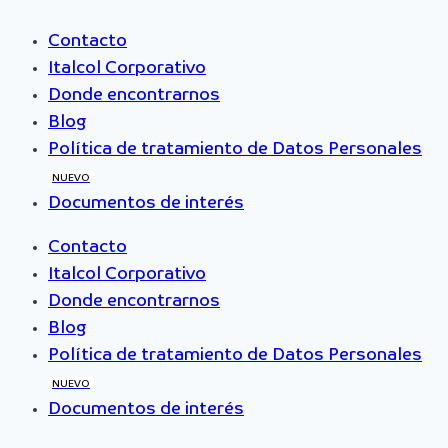
Contacto
Italcol Corporativo
Donde encontrarnos
Blog
Política de tratamiento de Datos Personales
NUEVO
Documentos de interés
Contacto
Italcol Corporativo
Donde encontrarnos
Blog
Política de tratamiento de Datos Personales
NUEVO
Documentos de interés