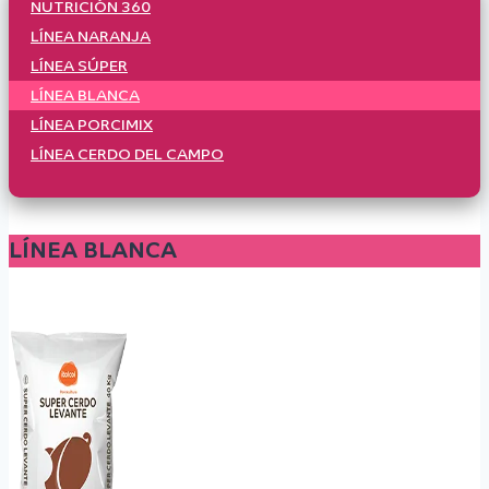
NUTRICIÓN 360
LÍNEA NARANJA
LÍNEA SÚPER
LÍNEA BLANCA
LÍNEA PORCIMIX
LÍNEA CERDO DEL CAMPO
LÍNEA BLANCA