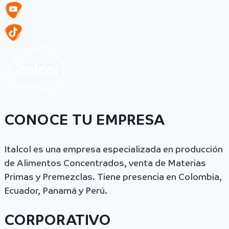
CONOCE TU EMPRESA
Italcol es una empresa especializada en producción
de Alimentos Concentrados, venta de Materias
Primas y Premezclas. Tiene presencia en Colombia,
Ecuador, Panamá y Perú.
CORPORATIVO