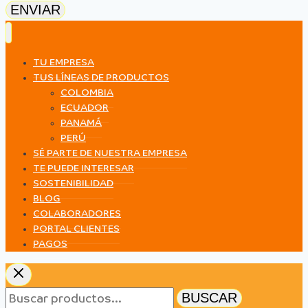
ENVIAR
TU EMPRESA
TUS LÍNEAS DE PRODUCTOS
COLOMBIA
ECUADOR
PANAMÁ
PERÚ
SÉ PARTE DE NUESTRA EMPRESA
TE PUEDE INTERESAR
SOSTENIBILIDAD
BLOG
COLABORADORES
PORTAL CLIENTES
PAGOS
Buscar
BUSCAR