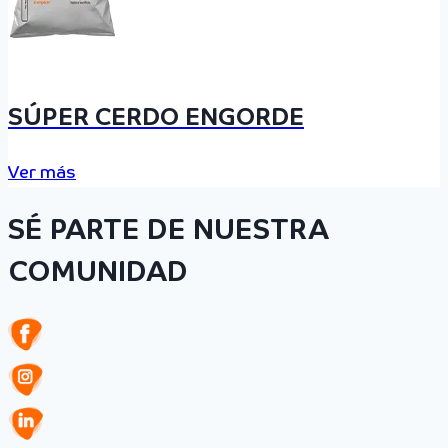
SÚPER CERDO ENGORDE
Ver más
SÉ PARTE DE NUESTRA
COMUNIDAD