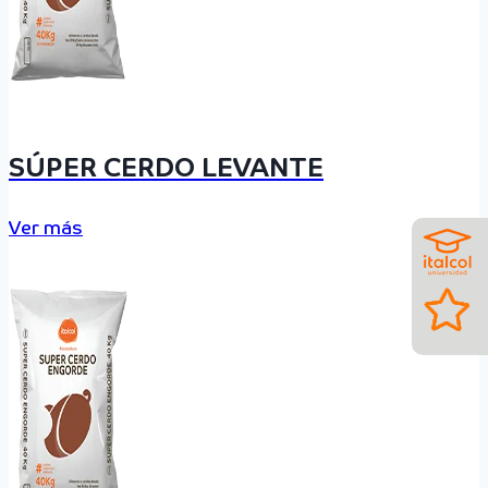
SÚPER CERDO LEVANTE
Ver más