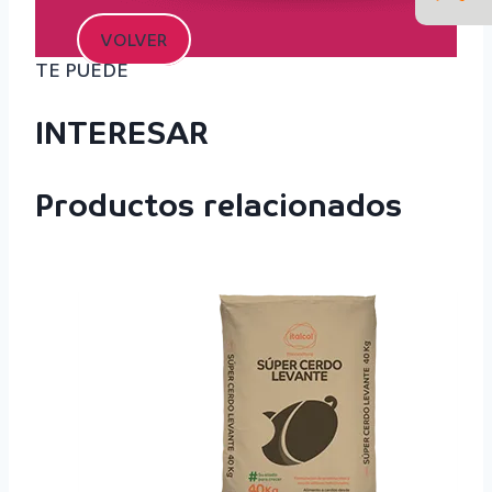
VOLVER
TE PUEDE
INTERESAR
Productos relacionados