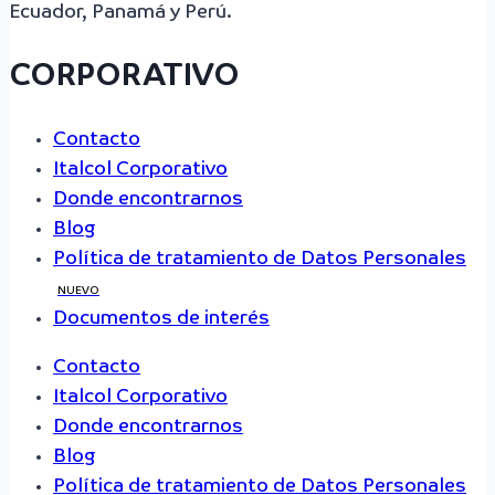
Ecuador, Panamá y Perú.
CORPORATIVO
Contacto
Italcol Corporativo
Donde encontrarnos
Blog
Política de tratamiento de Datos Personales
NUEVO
Documentos de interés
Contacto
Italcol Corporativo
Donde encontrarnos
Blog
Política de tratamiento de Datos Personales