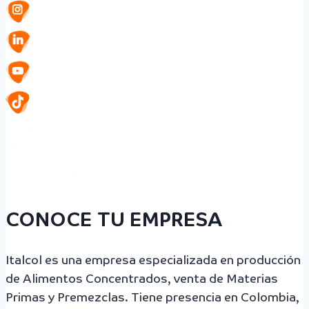
CONOCE TU EMPRESA
Italcol es una empresa especializada en producción
de Alimentos Concentrados, venta de Materias
Primas y Premezclas. Tiene presencia en Colombia,