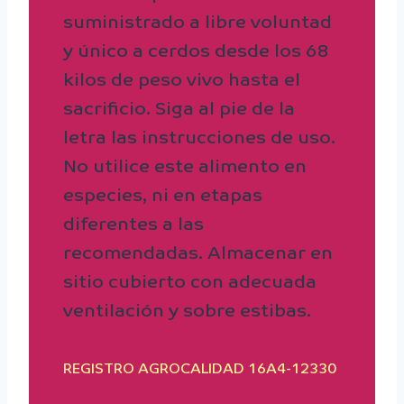
suministrado a libre voluntad
y único a cerdos desde los 68
kilos de peso vivo hasta el
sacrificio. Siga al pie de la
letra las instrucciones de uso.
No utilice este alimento en
especies, ni en etapas
diferentes a las
recomendadas. Almacenar en
sitio cubierto con adecuada
ventilación y sobre estibas.
REGISTRO AGROCALIDAD 16A4-12330