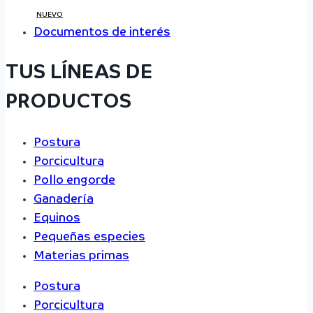
NUEVO
Documentos de interés
TUS LÍNEAS DE
PRODUCTOS
Postura
Porcicultura
Pollo engorde
Ganadería
Equinos
Pequeñas especies
Materias primas
Postura
Porcicultura