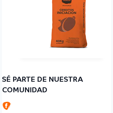
SÉ PARTE DE NUESTRA
COMUNIDAD