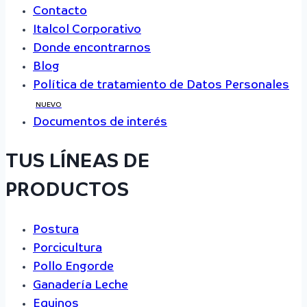
Contacto
Italcol Corporativo
Donde encontrarnos
Blog
Política de tratamiento de Datos Personales
NUEVO
Documentos de interés
TUS LÍNEAS DE
PRODUCTOS
Postura
Porcicultura
Pollo Engorde
Ganadería Leche
Equinos