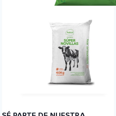
SÉ PARTE DE NUESTRA