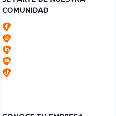
COMUNIDAD