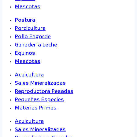
Mascotas
Postura
Porcicultura
Pollo Engorde
Ganadería Leche
Equinos
Mascotas
Acuicultura
Sales Mineralizadas
Reproductora Pesadas
Pequeñas Especies
Materias Primas
Acuicultura
Sales Mineralizadas