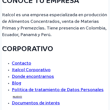
CONOCE TU EMPRESA
Italcol es una empresa especializada en producción
de Alimentos Concentrados, venta de Materias
Primas y Premezclas. Tiene presencia en Colombia,
Ecuador, Panamá y Perú.
CORPORATIVO
Contacto
Italcol Corporativo
Donde encontrarnos
Blog
Política de tratamiento de Datos Personales
NUEVO
Documentos de interés