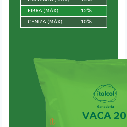
FIBRA (MÁX)
12%
CENIZA (MÁX)
10%