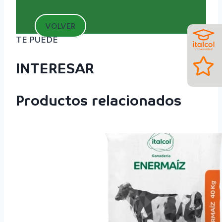
VOLVER
TE PUEDE
INTERESAR
Productos relacionados