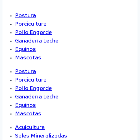
Postura
Porcicultura
Pollo Engorde
Ganadería Leche
Equinos
Mascotas
Postura
Porcicultura
Pollo Engorde
Ganadería Leche
Equinos
Mascotas
Acuicultura
Sales Mineralizadas