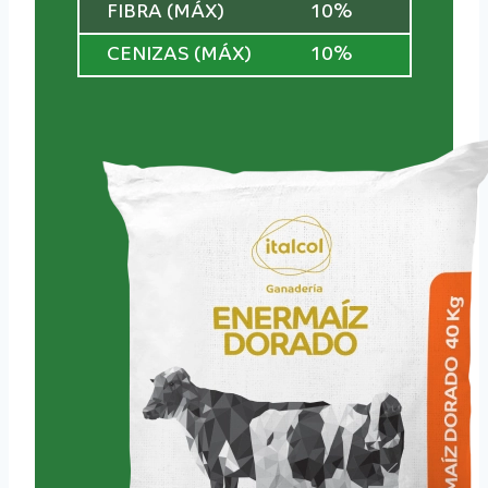
FIBRA (MÁX)
10%
CENIZAS (MÁX)
10%