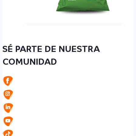
SÉ PARTE DE NUESTRA
COMUNIDAD