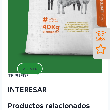
VOLVER
TE PUEDE
INTERESAR
Productos relacionados