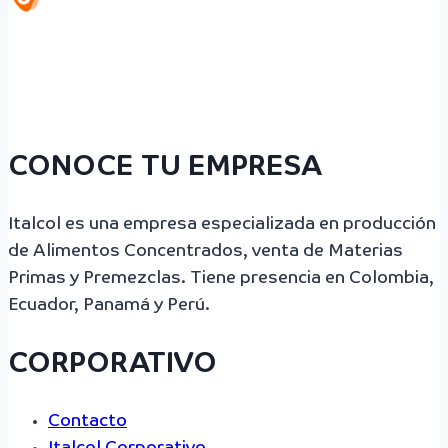
CONOCE TU EMPRESA
Italcol es una empresa especializada en producción
de Alimentos Concentrados, venta de Materias
Primas y Premezclas. Tiene presencia en Colombia,
Ecuador, Panamá y Perú.
CORPORATIVO
Contacto