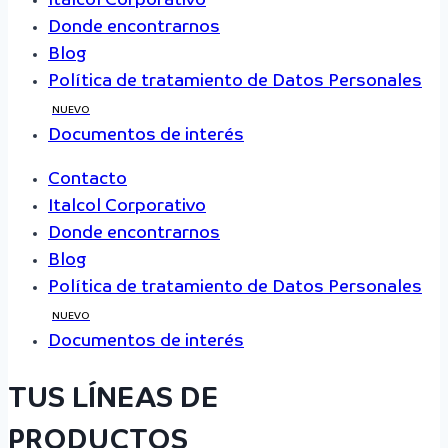
Italcol Corporativo
Donde encontrarnos
Blog
Política de tratamiento de Datos Personales
NUEVO
Documentos de interés
Contacto
Italcol Corporativo
Donde encontrarnos
Blog
Política de tratamiento de Datos Personales
NUEVO
Documentos de interés
TUS LÍNEAS DE
PRODUCTOS