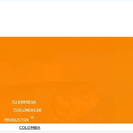
TU EMPRESA
TUS LÍNEAS DE
PRODUCTOS
COLOMBIA