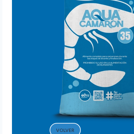
VOLVER