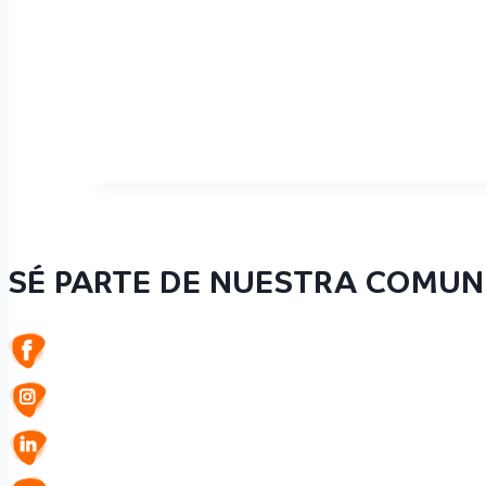
SÉ PARTE DE NUESTRA COMUN