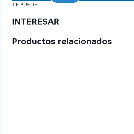
TE PUEDE
INTERESAR
Productos relacionados