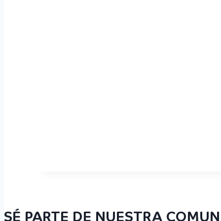
SÉ PARTE DE NUESTRA COMUN