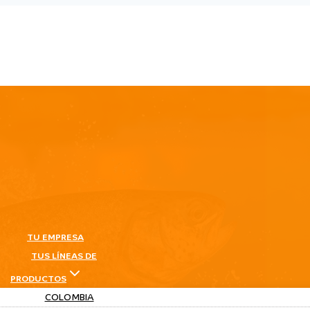
TU EMPRESA
TUS LÍNEAS DE
PRODUCTOS
COLOMBIA