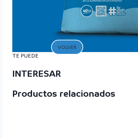
VOLVER
TE PUEDE
INTERESAR
Productos relacionados