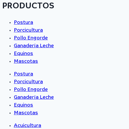
PRODUCTOS
Postura
Porcicultura
Pollo Engorde
Ganadería Leche
Equinos
Mascotas
Postura
Porcicultura
Pollo Engorde
Ganadería Leche
Equinos
Mascotas
Acuicultura