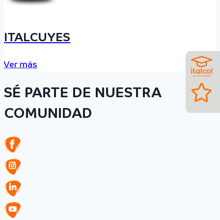
ITALCUYES
Ver más
SÉ PARTE DE NUESTRA
COMUNIDAD