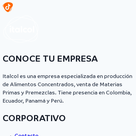
CONOCE TU EMPRESA
Italcol es una empresa especializada en producción
de Alimentos Concentrados, venta de Materias
Primas y Premezclas. Tiene presencia en Colombia,
Ecuador, Panamá y Perú.
CORPORATIVO