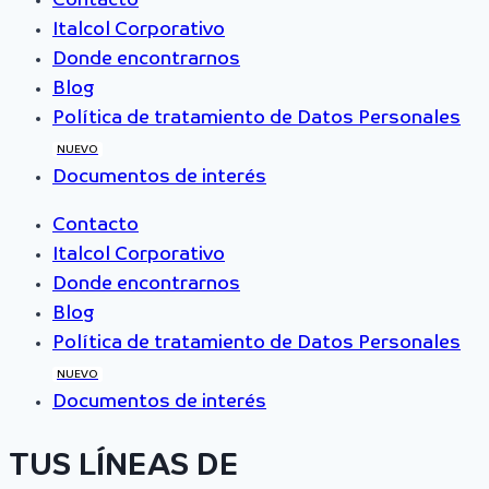
Contacto
Italcol Corporativo
Donde encontrarnos
Blog
Política de tratamiento de Datos Personales
NUEVO
Documentos de interés
Contacto
Italcol Corporativo
Donde encontrarnos
Blog
Política de tratamiento de Datos Personales
NUEVO
Documentos de interés
TUS LÍNEAS DE