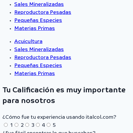
Sales Mineralizadas
Reproductora Pesadas
Pequeñas Especies
Materias Primas
Acuicultura
Sales Mineralizadas
Reproductora Pesadas
Pequeñas Especies
Materias Primas
Tu Calificación es muy importante
para nosotros
¿Cómo fue tu experiencia usando italcol.com?
1
2
3
4
5