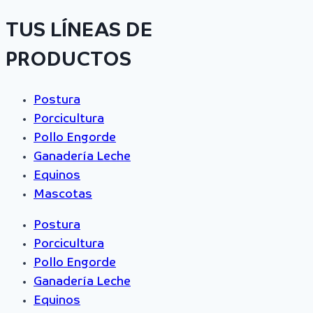
TUS LÍNEAS DE
PRODUCTOS
Postura
Porcicultura
Pollo Engorde
Ganadería Leche
Equinos
Mascotas
Postura
Porcicultura
Pollo Engorde
Ganadería Leche
Equinos