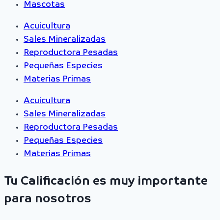
Mascotas
Acuicultura
Sales Mineralizadas
Reproductora Pesadas
Pequeñas Especies
Materias Primas
Acuicultura
Sales Mineralizadas
Reproductora Pesadas
Pequeñas Especies
Materias Primas
Tu Calificación es muy importante
para nosotros