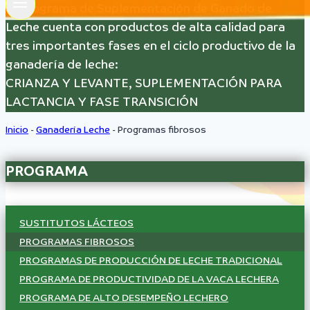
El programa de Suplementación de Ganado de
Leche cuenta con productos de alta calidad para
tres importantes fases en el ciclo productivo de la
ganadería de leche:
CRIANZA Y LEVANTE, SUPLEMENTACIÓN PARA
LACTANCIA Y FASE TRANSICIÓN
Inicio
-
Ganadería Leche
-
Programas fibrosos
PROGRAMA
SUSTITUTOS LÁCTEOS
PROGRAMAS FIBROSOS
PROGRAMAS DE PRODUCCIÓN DE LECHE TRADICIONAL
PROGRAMA DE PRODUCTIVIDAD DE LA VACA LECHERA
PROGRAMA DE ALTO DESEMPEÑO LECHERO