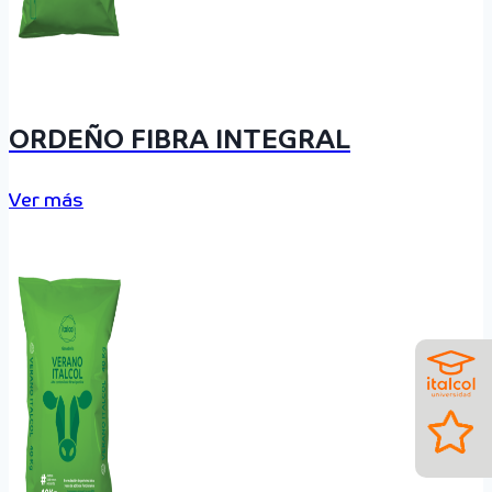
ORDEÑO FIBRA INTEGRAL
Ver más