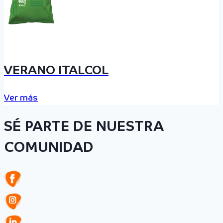
VERANO ITALCOL
Ver más
SÉ PARTE DE NUESTRA
COMUNIDAD