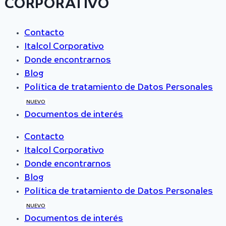
CORPORATIVO
Contacto
Italcol Corporativo
Donde encontrarnos
Blog
Política de tratamiento de Datos Personales
NUEVO
Documentos de interés
Contacto
Italcol Corporativo
Donde encontrarnos
Blog
Política de tratamiento de Datos Personales
NUEVO
Documentos de interés