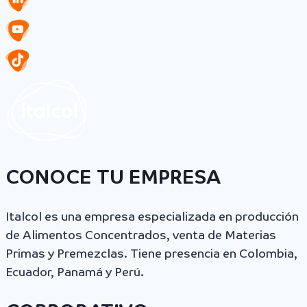
CONOCE TU EMPRESA
Italcol es una empresa especializada en producción
de Alimentos Concentrados, venta de Materias
Primas y Premezclas. Tiene presencia en Colombia,
Ecuador, Panamá y Perú.