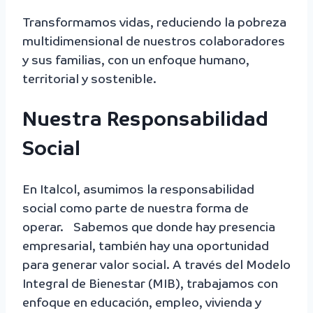
Transformamos vidas, reduciendo la pobreza
multidimensional de nuestros colaboradores
y sus familias, con un enfoque humano,
territorial y sostenible.
Nuestra Responsabilidad
Social
En Italcol, asumimos la responsabilidad
social como parte de nuestra forma de
operar. Sabemos que donde hay presencia
empresarial, también hay una oportunidad
para generar valor social. A través del Modelo
Integral de Bienestar (MIB), trabajamos con
enfoque en educación, empleo, vivienda y