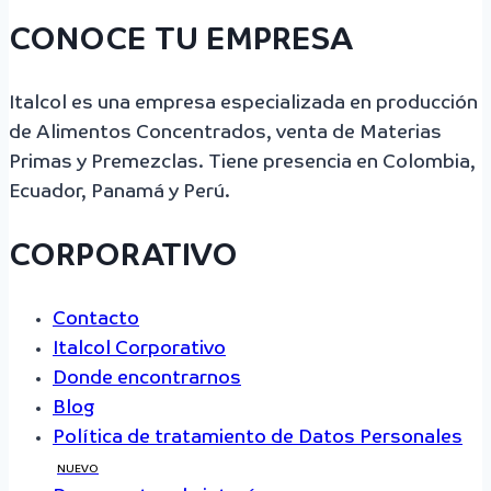
CONOCE TU EMPRESA
Italcol es una empresa especializada en producción
de Alimentos Concentrados, venta de Materias
Primas y Premezclas. Tiene presencia en Colombia,
Ecuador, Panamá y Perú.
CORPORATIVO
Contacto
Italcol Corporativo
Donde encontrarnos
Blog
Política de tratamiento de Datos Personales
NUEVO