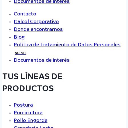
Documentos de interés
Contacto
Italcol Corporativo
Donde encontrarnos
Blog
Política de tratamiento de Datos Personales
NUEVO
Documentos de interés
TUS LÍNEAS DE
PRODUCTOS
Postura
Porcicultura
Pollo Engorde