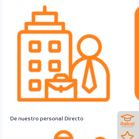
De nuestro personal Directo