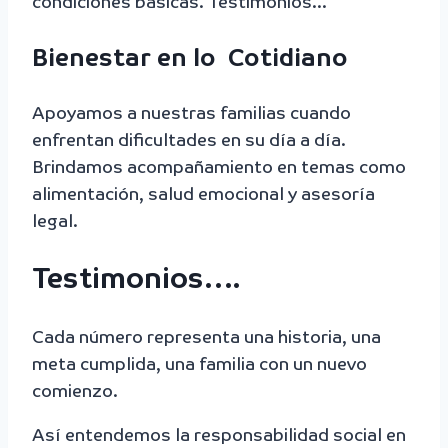
condiciones básicas. Testimonios…
Bienestar en lo Cotidiano
Apoyamos a nuestras familias cuando
enfrentan dificultades en su día a día.
Brindamos acompañamiento en temas como
alimentación, salud emocional y asesoría
legal.
Testimonios….
Cada número representa una historia, una
meta cumplida, una familia con un nuevo
comienzo.
Así entendemos la responsabilidad social en