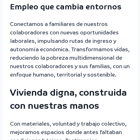
Empleo que cambia entornos
Conectamos a familiares de nuestros
colaboradores con nuevas oportunidades
laborales, impulsando rutas de ingreso y
autonomía económica. Transformamos vidas,
reduciendo la pobreza multidimensional de
nuestros colaboradores y sus familias, con un
enfoque humano, territorial y sostenible.
Vivienda digna, construida
con nuestras manos
Con materiales, voluntad y trabajo colectivo,
mejoramos espacios donde antes faltaban