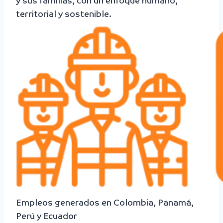
y sus familias, con un enfoque humano,
territorial y sostenible.
Empleos generados en Colombia, Panamá,
Perú y Ecuador