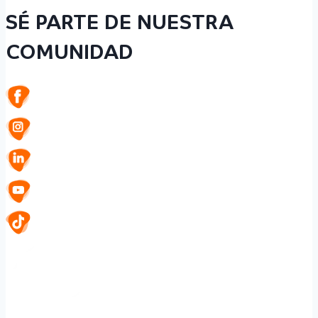
SÉ PARTE DE NUESTRA
COMUNIDAD