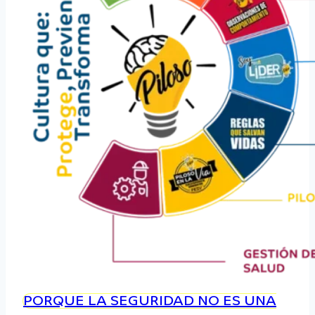
PORQUE LA SEGURIDAD NO ES UNA