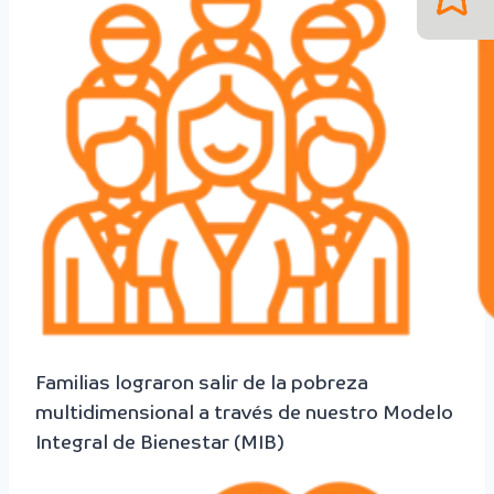
Familias lograron salir de la pobreza
multidimensional a través de nuestro Modelo
Integral de Bienestar (MIB)