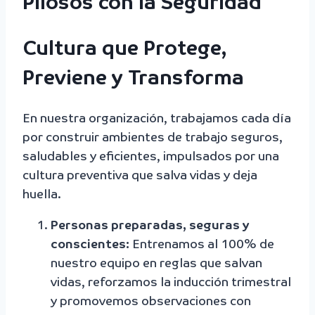
Pilosos con la Seguridad
Cultura que Protege,
Previene y Transforma
En nuestra organización, trabajamos cada día
por construir ambientes de trabajo seguros,
saludables y eficientes, impulsados por una
cultura preventiva que salva vidas y deja
huella.
Personas preparadas, seguras y
conscientes:
Entrenamos al 100% de
nuestro equipo en reglas que salvan
vidas, reforzamos la inducción trimestral
y promovemos observaciones con