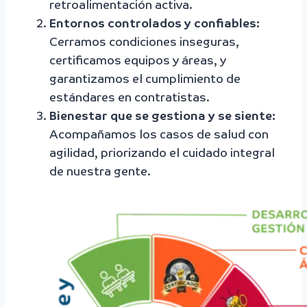
retroalimentación activa.
Entornos controlados y confiables:
Cerramos condiciones inseguras,
certificamos equipos y áreas, y
garantizamos el cumplimiento de
estándares en contratistas.
Bienestar que se gestiona y se siente:
Acompañamos los casos de salud con
agilidad, priorizando el cuidado integral
de nuestra gente.