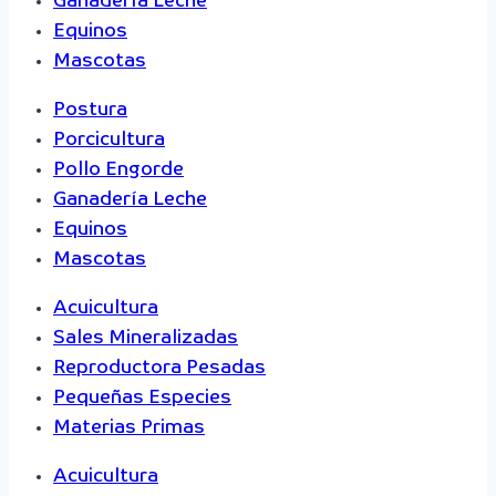
Ganadería Leche
Equinos
Mascotas
Postura
Porcicultura
Pollo Engorde
Ganadería Leche
Equinos
Mascotas
Acuicultura
Sales Mineralizadas
Reproductora Pesadas
Pequeñas Especies
Materias Primas
Acuicultura