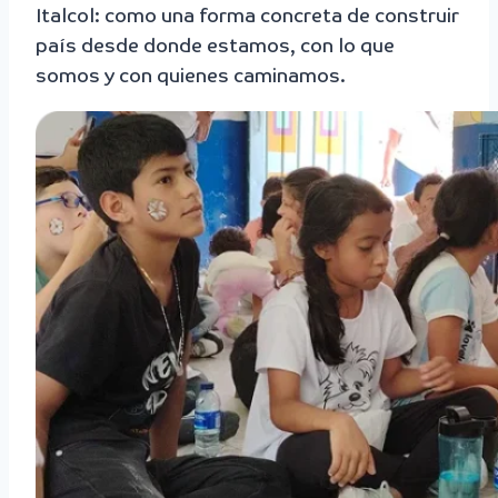
Italcol: como una forma concreta de construir
país desde donde estamos, con lo que
somos y con quienes caminamos.