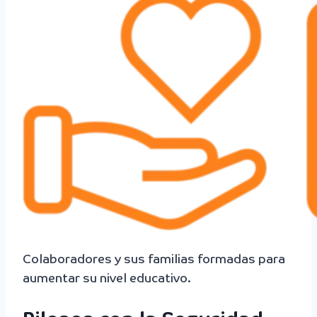
Colaboradores y sus familias formadas para
aumentar su nivel educativo.