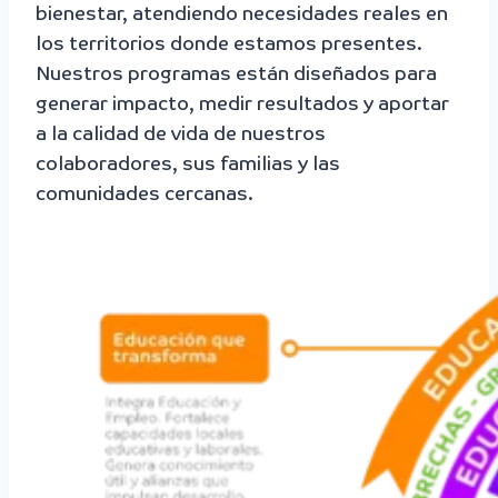
bienestar, atendiendo necesidades reales en
los territorios donde estamos presentes.
Nuestros programas están diseñados para
generar impacto, medir resultados y aportar
a la calidad de vida de nuestros
colaboradores, sus familias y las
comunidades cercanas.