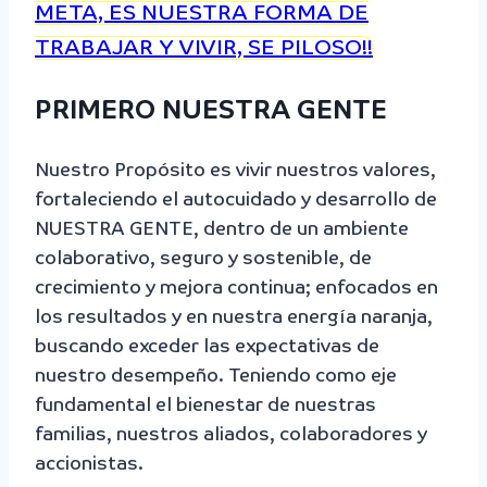
META, ES NUESTRA FORMA DE
TRABAJAR Y VIVIR, SE PILOSO!!
PRIMERO NUESTRA GENTE
Nuestro Propósito es vivir nuestros valores,
fortaleciendo el autocuidado y desarrollo de
NUESTRA GENTE, dentro de un ambiente
colaborativo, seguro y sostenible, de
crecimiento y mejora continua; enfocados en
los resultados y en nuestra energía naranja,
buscando exceder las expectativas de
nuestro desempeño. Teniendo como eje
fundamental el bienestar de nuestras
familias, nuestros aliados, colaboradores y
accionistas.