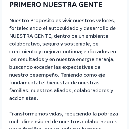
PRIMERO NUESTRA GENTE
Nuestro Propósito es vivir nuestros valores,
fortaleciendo el autocuidado y desarrollo de
NUESTRA GENTE, dentro de un ambiente
colaborativo, seguro y sostenible, de
crecimiento y mejora continua; enfocados en
los resultados y en nuestra energía naranja,
buscando exceder las expectativas de
nuestro desempeño. Teniendo como eje
fundamental el bienestar de nuestras
familias, nuestros aliados, colaboradores y
accionistas.
Transformamos vidas, reduciendo la pobreza
multidimensional de nuestros colaboradores