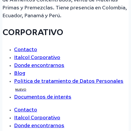
de Alimentos Concentrados, venta de Materias
Primas y Premezclas. Tiene presencia en Colombia,
Ecuador, Panamá y Perú.
CORPORATIVO
Contacto
Italcol Corporativo
Donde encontrarnos
Blog
Política de tratamiento de Datos Personales
NUEVO
Documentos de interés
Contacto
Italcol Corporativo
Donde encontrarnos