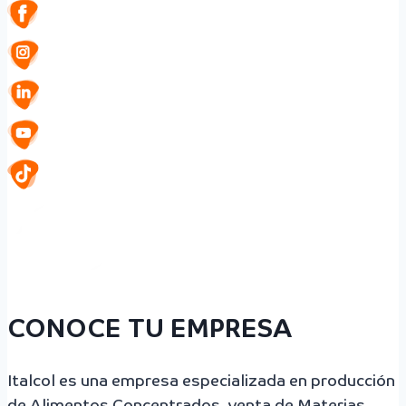
CONOCE TU EMPRESA
Italcol es una empresa especializada en producción