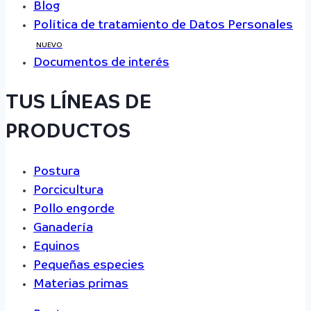
Blog
Política de tratamiento de Datos Personales
NUEVO
Documentos de interés
TUS LÍNEAS DE
PRODUCTOS
Postura
Porcicultura
Pollo engorde
Ganadería
Equinos
Pequeñas especies
Materias primas