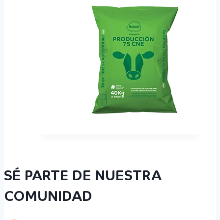
SÉ PARTE DE NUESTRA
COMUNIDAD