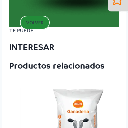
VOLVER
TE PUEDE
INTERESAR
Productos relacionados