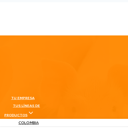
TU EMPRESA
TUS LÍNEAS DE
PRODUCTOS
COLOMBIA