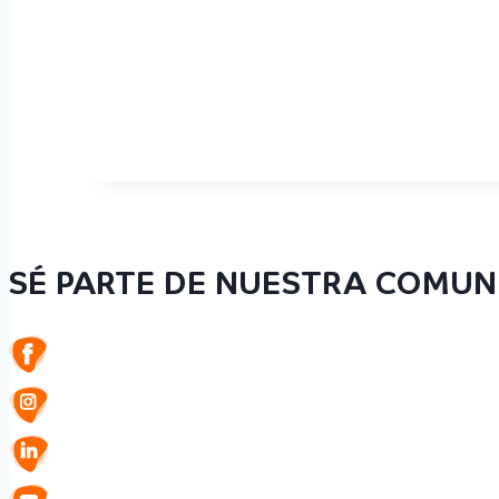
SÉ PARTE DE NUESTRA COMUN