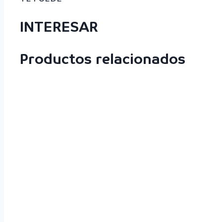
INTERESAR
Productos relacionados