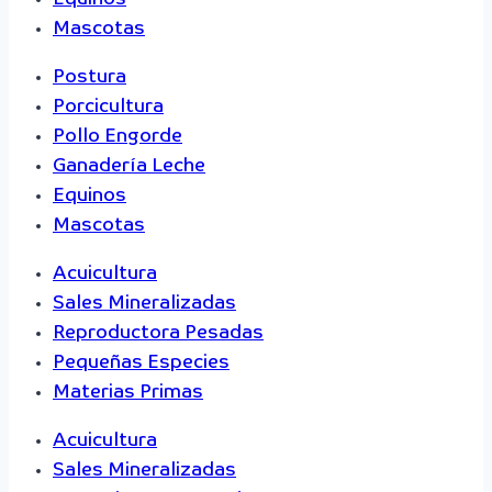
Mascotas
Postura
Porcicultura
Pollo Engorde
Ganadería Leche
Equinos
Mascotas
Acuicultura
Sales Mineralizadas
Reproductora Pesadas
Pequeñas Especies
Materias Primas
Acuicultura
Sales Mineralizadas