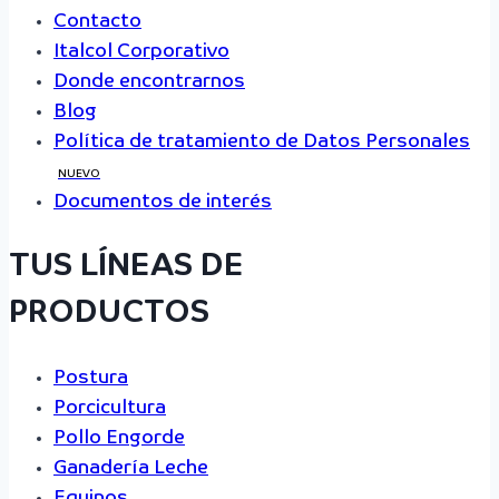
Contacto
Italcol Corporativo
Donde encontrarnos
Blog
Política de tratamiento de Datos Personales
NUEVO
Documentos de interés
TUS LÍNEAS DE
PRODUCTOS
Postura
Porcicultura
Pollo Engorde
Ganadería Leche
Equinos