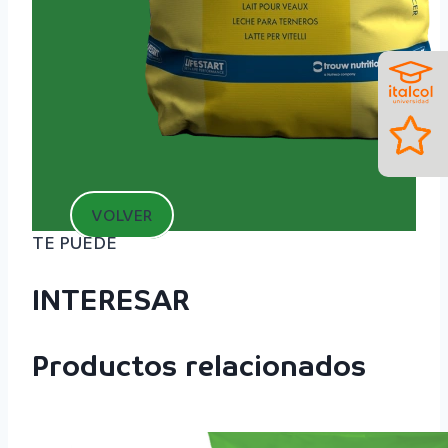
VOLVER
TE PUEDE
INTERESAR
Productos relacionados