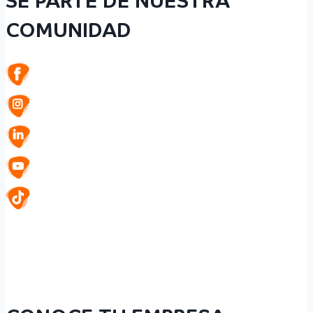
SÉ PARTE DE NUESTRA
COMUNIDAD