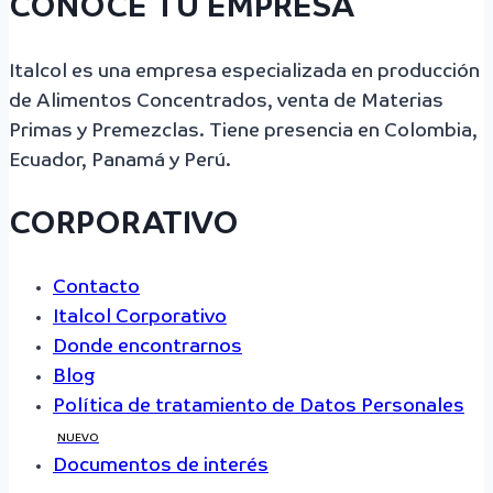
CONOCE TU EMPRESA
Italcol es una empresa especializada en producción
de Alimentos Concentrados, venta de Materias
Primas y Premezclas. Tiene presencia en Colombia,
Ecuador, Panamá y Perú.
CORPORATIVO
Contacto
Italcol Corporativo
Donde encontrarnos
Blog
Política de tratamiento de Datos Personales
NUEVO
Documentos de interés