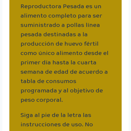
Reproductora Pesada es un
alimento completo para ser
suministrado a pollas línea
pesada destinadas a la
producción de huevo fértil
como único alimento desde el
primer día hasta la cuarta
semana de edad de acuerdo a
tabla de consumos
programada y al objetivo de
peso corporal.
Siga al pie de la letra las
instrucciones de uso. No