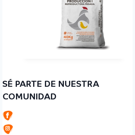
SÉ PARTE DE NUESTRA
COMUNIDAD