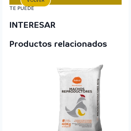
VOLVER
TE PUEDE
INTERESAR
Productos relacionados