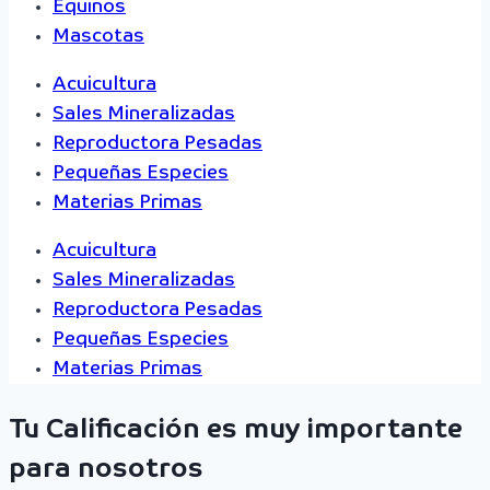
Equinos
Mascotas
Acuicultura
Sales Mineralizadas
Reproductora Pesadas
Pequeñas Especies
Materias Primas
Acuicultura
Sales Mineralizadas
Reproductora Pesadas
Pequeñas Especies
Materias Primas
Tu Calificación es muy importante
para nosotros