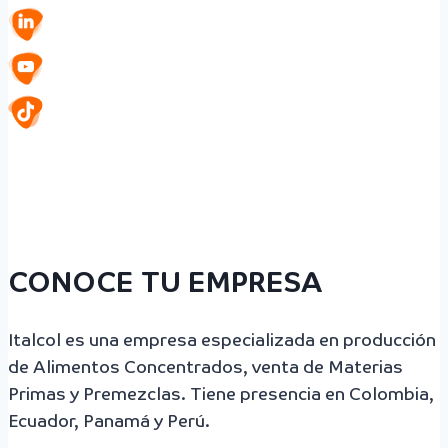
CONOCE TU EMPRESA
Italcol es una empresa especializada en producción
de Alimentos Concentrados, venta de Materias
Primas y Premezclas. Tiene presencia en Colombia,
Ecuador, Panamá y Perú.