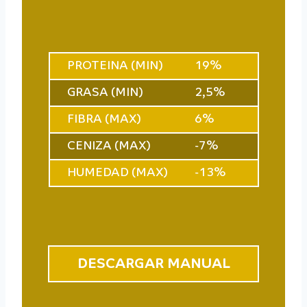
PROTEINA (MIN)
19%
GRASA (MIN)
2,5%
FIBRA (MAX)
6%
CENIZA (MAX)
-7%
HUMEDAD (MAX)
-13%
DESCARGAR MANUAL