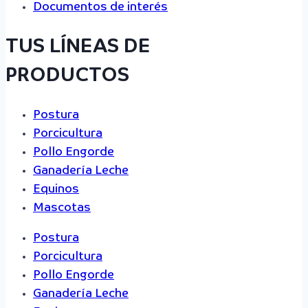
Documentos de interés
TUS LÍNEAS DE
PRODUCTOS
Postura
Porcicultura
Pollo Engorde
Ganadería Leche
Equinos
Mascotas
Postura
Porcicultura
Pollo Engorde
Ganadería Leche