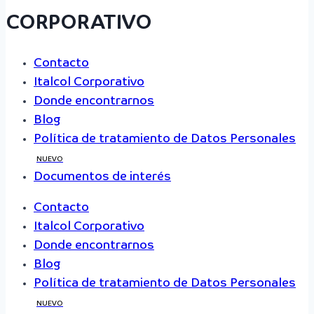
CORPORATIVO
Contacto
Italcol Corporativo
Donde encontrarnos
Blog
Política de tratamiento de Datos Personales
NUEVO
Documentos de interés
Contacto
Italcol Corporativo
Donde encontrarnos
Blog
Política de tratamiento de Datos Personales
NUEVO