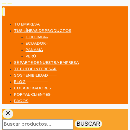
TU EMPRESA
TUS LÍNEAS DE PRODUCTOS
COLOMBIA
ECUADOR
PANAMÁ
PERÚ
SÉ PARTE DE NUESTRA EMPRESA
TE PUEDE INTERESAR
SOSTENIBILIDAD
BLOG
COLABORADORES
PORTAL CLIENTES
PAGOS
Buscar
BUSCAR