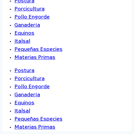
Postura
Porcicultura
Pollo Engorde
Ganadería
Equinos
Italsal
Pequeñas Especies
Materias Primas
Postura
Porcicultura
Pollo Engorde
Ganadería
Equinos
Italsal
Pequeñas Especies
Materias Primas