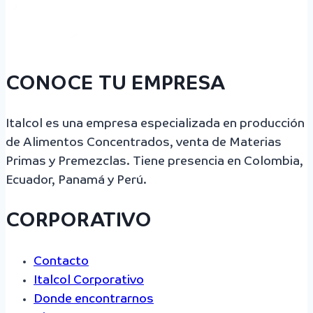
CONOCE TU EMPRESA
Italcol es una empresa especializada en producción
de Alimentos Concentrados, venta de Materias
Primas y Premezclas. Tiene presencia en Colombia,
Ecuador, Panamá y Perú.
CORPORATIVO
Contacto
Italcol Corporativo
Donde encontrarnos