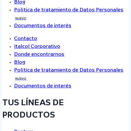
Blog
Política de tratamiento de Datos Personales
NUEVO
Documentos de interés
Contacto
Italcol Corporativo
Donde encontrarnos
Blog
Política de tratamiento de Datos Personales
NUEVO
Documentos de interés
TUS LÍNEAS DE
PRODUCTOS