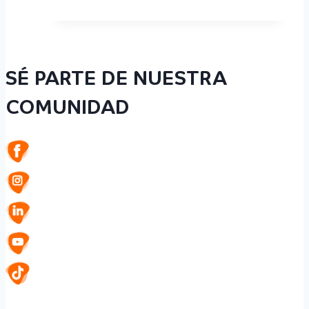
SÉ PARTE DE NUESTRA
COMUNIDAD