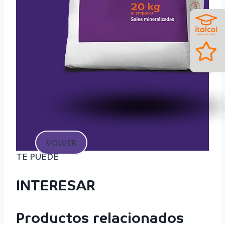
VOLVER
TE PUEDE
INTERESAR
Productos relacionados