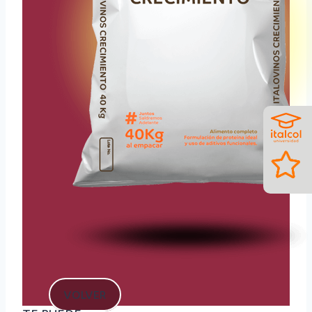
VOLVER