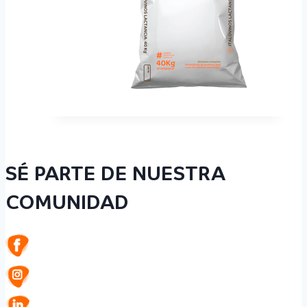
SÉ PARTE DE NUESTRA
COMUNIDAD