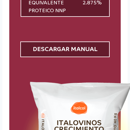
EQUIVALENTE
2.875%
PROTEICO NNP
DESCARGAR MANUAL