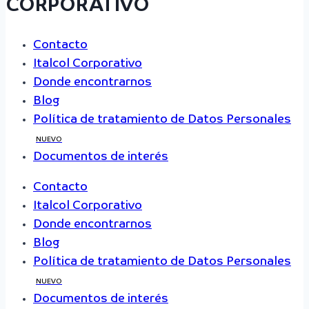
CORPORATIVO
Contacto
Italcol Corporativo
Donde encontrarnos
Blog
Política de tratamiento de Datos Personales
NUEVO
Documentos de interés
Contacto
Italcol Corporativo
Donde encontrarnos
Blog
Política de tratamiento de Datos Personales
NUEVO
Documentos de interés