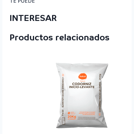
TE PUEDE
INTERESAR
Productos relacionados