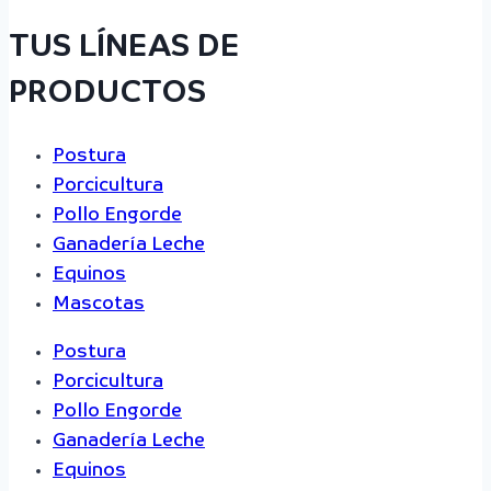
TUS LÍNEAS DE
PRODUCTOS
Postura
Porcicultura
Pollo Engorde
Ganadería Leche
Equinos
Mascotas
Postura
Porcicultura
Pollo Engorde
Ganadería Leche
Equinos