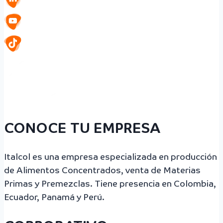
CONOCE TU EMPRESA
Italcol es una empresa especializada en producción
de Alimentos Concentrados, venta de Materias
Primas y Premezclas. Tiene presencia en Colombia,
Ecuador, Panamá y Perú.