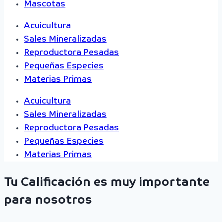
Mascotas
Acuicultura
Sales Mineralizadas
Reproductora Pesadas
Pequeñas Especies
Materias Primas
Acuicultura
Sales Mineralizadas
Reproductora Pesadas
Pequeñas Especies
Materias Primas
Tu Calificación es muy importante
para nosotros