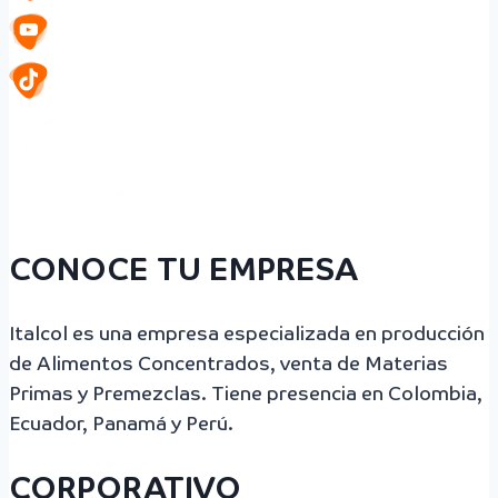
CONOCE TU EMPRESA
Italcol es una empresa especializada en producción
de Alimentos Concentrados, venta de Materias
Primas y Premezclas. Tiene presencia en Colombia,
Ecuador, Panamá y Perú.
CORPORATIVO