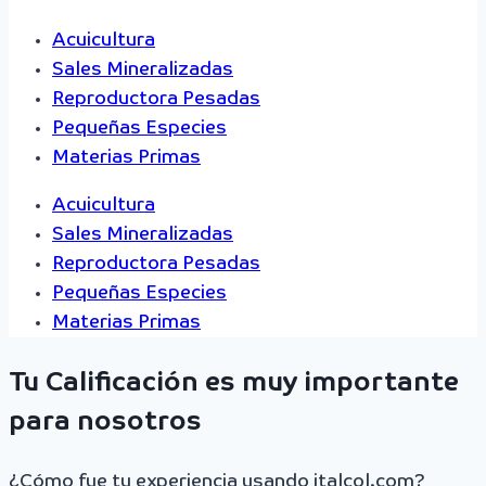
Acuicultura
Sales Mineralizadas
Reproductora Pesadas
Pequeñas Especies
Materias Primas
Acuicultura
Sales Mineralizadas
Reproductora Pesadas
Pequeñas Especies
Materias Primas
Tu Calificación es muy importante
para nosotros
¿Cómo fue tu experiencia usando italcol.com?