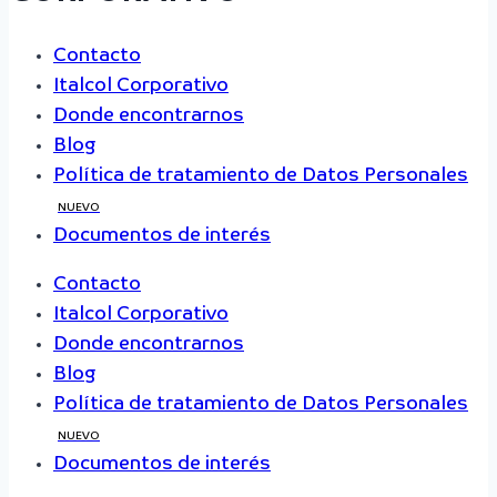
Contacto
Italcol Corporativo
Donde encontrarnos
Blog
Política de tratamiento de Datos Personales
NUEVO
Documentos de interés
Contacto
Italcol Corporativo
Donde encontrarnos
Blog
Política de tratamiento de Datos Personales
NUEVO
Documentos de interés