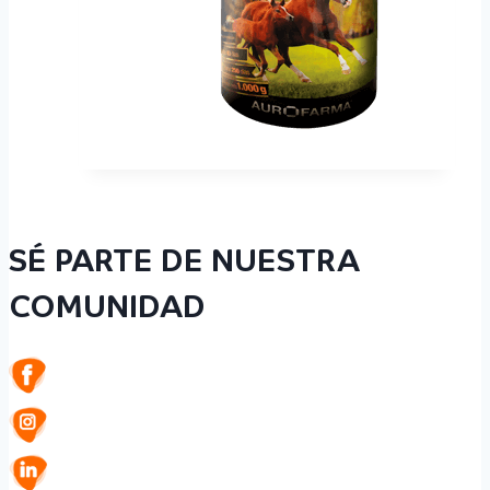
SÉ PARTE DE NUESTRA
COMUNIDAD