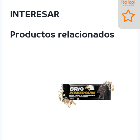
INTERESAR
Productos relacionados