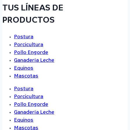
TUS LÍNEAS DE
PRODUCTOS
Postura
Porcicultura
Pollo Engorde
Ganadería Leche
Equinos
Mascotas
Postura
Porcicultura
Pollo Engorde
Ganadería Leche
Equinos
Mascotas