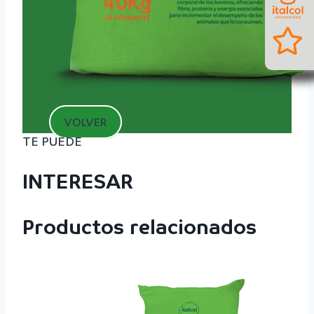
VOLVER
TE PUEDE
INTERESAR
Productos relacionados