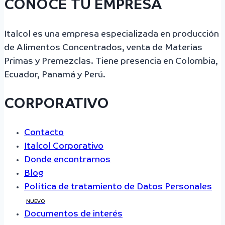
CONOCE TU EMPRESA
Italcol es una empresa especializada en producción
de Alimentos Concentrados, venta de Materias
Primas y Premezclas. Tiene presencia en Colombia,
Ecuador, Panamá y Perú.
CORPORATIVO
Contacto
Italcol Corporativo
Donde encontrarnos
Blog
Política de tratamiento de Datos Personales
NUEVO
Documentos de interés