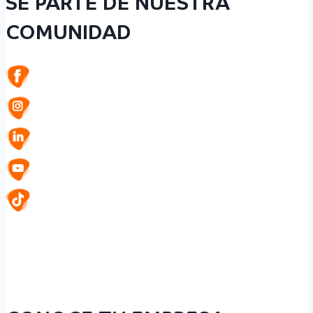
SÉ PARTE DE NUESTRA
COMUNIDAD