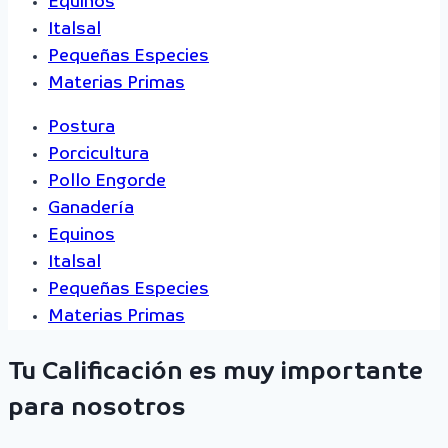
Equinos
Italsal
Pequeñas Especies
Materias Primas
Postura
Porcicultura
Pollo Engorde
Ganadería
Equinos
Italsal
Pequeñas Especies
Materias Primas
Tu Calificación es muy importante
para nosotros