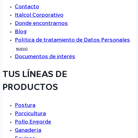
Contacto
Italcol Corporativo
Donde encontrarnos
Blog
Política de tratamiento de Datos Personales
NUEVO
Documentos de interés
TUS LÍNEAS DE
PRODUCTOS
Postura
Porcicultura
Pollo Engorde
Ganadería