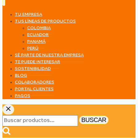
TU EMPRESA
TUS LÍNEAS DE PRODUCTOS
COLOMBIA
ECUADOR
PANAMÁ
PERÚ
SÉ PARTE DE NUESTRA EMPRESA
TE PUEDE INTERESAR
SOSTENIBILIDAD
BLOG
COLABORADORES
PORTAL CLIENTES
PAGOS
Buscar
BUSCAR
por: