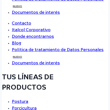
NUEVO
Documentos de interés
Contacto
Italcol Corporativo
Donde encontrarnos
Blog
Política de tratamiento de Datos Personales
NUEVO
Documentos de interés
TUS LÍNEAS DE
PRODUCTOS
Postura
Porcicultura