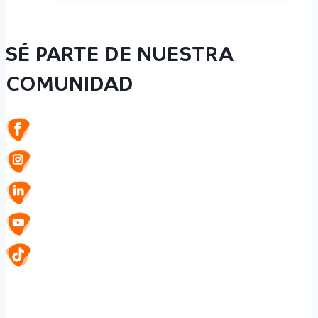
SÉ PARTE DE NUESTRA
COMUNIDAD