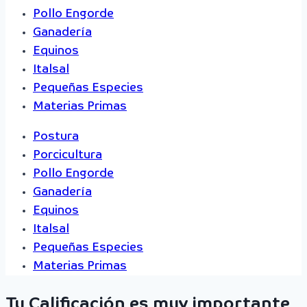
Pollo Engorde
Ganadería
Equinos
Italsal
Pequeñas Especies
Materias Primas
Postura
Porcicultura
Pollo Engorde
Ganadería
Equinos
Italsal
Pequeñas Especies
Materias Primas
Tu Calificación es muy importante