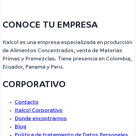
CONOCE TU EMPRESA
Italcol es una empresa especializada en producción
de Alimentos Concentrados, venta de Materias
Primas y Premezclas. Tiene presencia en Colombia,
Ecuador, Panamá y Perú.
CORPORATIVO
Contacto
Italcol Corporativo
Donde encontrarnos
Blog
Política de tratamiento de Datos Personales