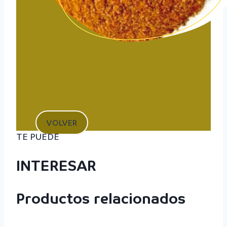
VOLVER
TE PUEDE
INTERESAR
Productos relacionados