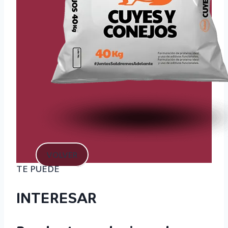
VOLVER
TE PUEDE
INTERESAR