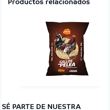
Productos relacionados
SÉ PARTE DE NUESTRA