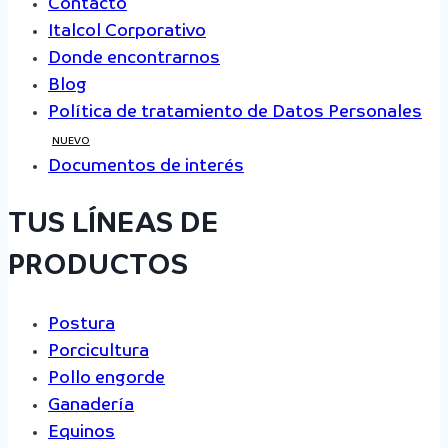
Contacto
Italcol Corporativo
Donde encontrarnos
Blog
Política de tratamiento de Datos Personales
NUEVO
Documentos de interés
TUS LÍNEAS DE
PRODUCTOS
Postura
Porcicultura
Pollo engorde
Ganadería
Equinos