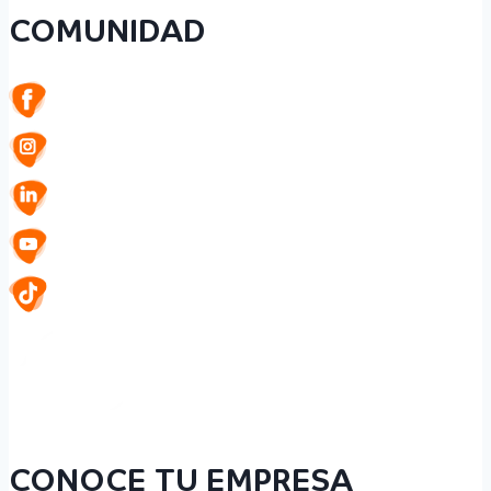
COMUNIDAD
CONOCE TU EMPRESA