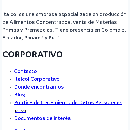
Italcol es una empresa especializada en producción
de Alimentos Concentrados, venta de Materias
Primas y Premezclas. Tiene presencia en Colombia,
Ecuador, Panamá y Perú.
CORPORATIVO
Contacto
Italcol Corporativo
Donde encontrarnos
Blog
Política de tratamiento de Datos Personales
NUEVO
Documentos de interés