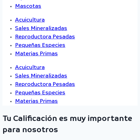
Mascotas
Acuicultura
Sales Mineralizadas
Reproductora Pesadas
Pequeñas Especies
Materias Primas
Acuicultura
Sales Mineralizadas
Reproductora Pesadas
Pequeñas Especies
Materias Primas
Tu Calificación es muy importante
para nosotros