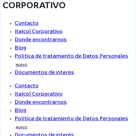
CORPORATIVO
Contacto
Italcol Corporativo
Donde encontrarnos
Blog
Política de tratamiento de Datos Personales
NUEVO
Documentos de interés
Contacto
Italcol Corporativo
Donde encontrarnos
Blog
Política de tratamiento de Datos Personales
NUEVO
Documentos de interés