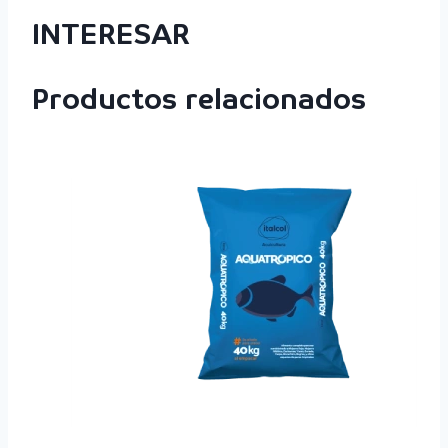
INTERESAR
Productos relacionados