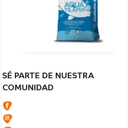
SÉ PARTE DE NUESTRA
COMUNIDAD