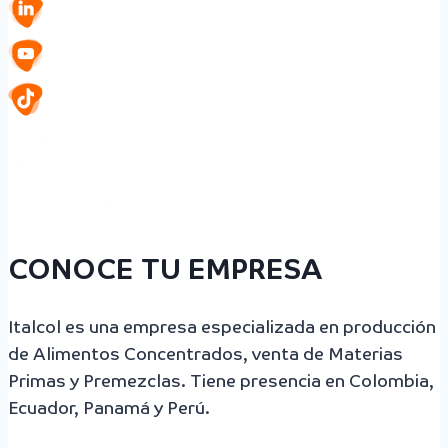
CONOCE TU EMPRESA
Italcol es una empresa especializada en producción
de Alimentos Concentrados, venta de Materias
Primas y Premezclas. Tiene presencia en Colombia,
Ecuador, Panamá y Perú.