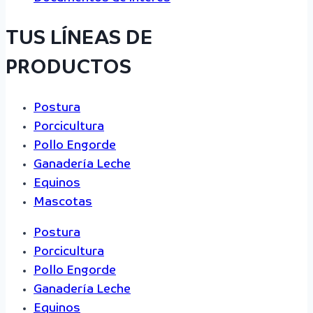
TUS LÍNEAS DE
PRODUCTOS
Postura
Porcicultura
Pollo Engorde
Ganadería Leche
Equinos
Mascotas
Postura
Porcicultura
Pollo Engorde
Ganadería Leche
Equinos